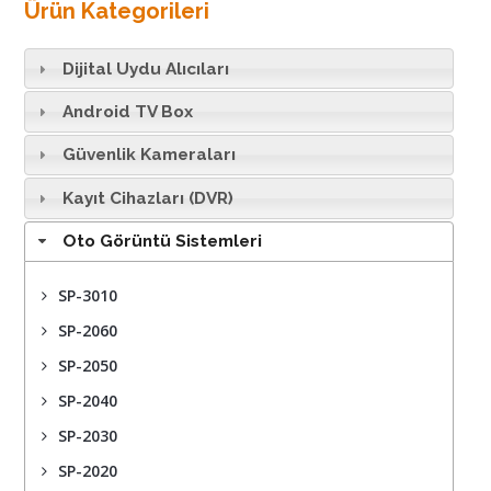
Ürün Kategorileri
Dijital Uydu Alıcıları
Android TV Box
Güvenlik Kameraları
Kayıt Cihazları (DVR)
Oto Görüntü Sistemleri
SP-3010
SP-2060
SP-2050
SP-2040
SP-2030
SP-2020