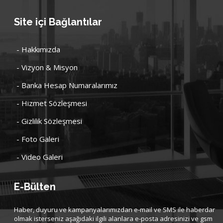
Site içi Bağlantılar
- Hakkımızda
- Vizyon & Misyon
- Banka Hesap Numaralarımız
- Hizmet Sözleşmesi
- Gizlilik Sözleşmesi
- Foto Galeri
- Video Galeri
E-Bülten
Haber, duyuru ve kampanyalarımızdan e-mail ve SMS ile haberdar
olmak isterseniz aşağıdaki ilgili alanlara e-posta adresinizi ve gsm