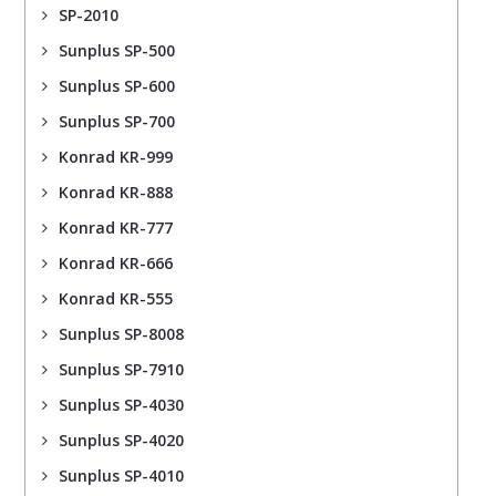
SP-2010
Sunplus SP-500
Sunplus SP-600
Sunplus SP-700
Konrad KR-999
Konrad KR-888
Konrad KR-777
Konrad KR-666
Konrad KR-555
Sunplus SP-8008
Sunplus SP-7910
Sunplus SP-4030
Sunplus SP-4020
Sunplus SP-4010