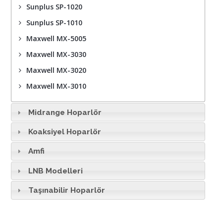
Sunplus SP-1020
Sunplus SP-1010
Maxwell MX-5005
Maxwell MX-3030
Maxwell MX-3020
Maxwell MX-3010
Midrange Hoparlör
Koaksiyel Hoparlör
Amfi
LNB Modelleri
Taşınabilir Hoparlör