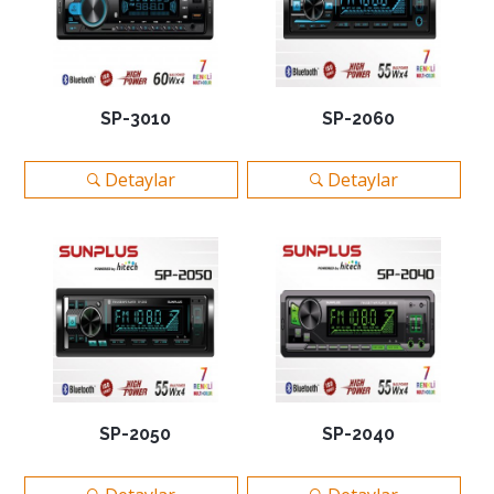
SP-3010
SP-2060
Detaylar
Detaylar
SP-2050
SP-2040