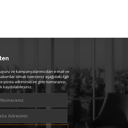
ten
uyuru ve kampanyalarımızdan e-mail ve
haberdar olmak isterseniz aşağıdaki ilgili
 e-posta adresinizi ve gsm numaranızı
k kaydolabilirsiniz.